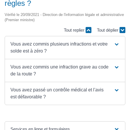
règles ?
Vérifié le 20/09/2021 - Direction de l'information légale et administrative
(Premier ministre)
Tout replier
Tout déplier
Vous avez commis plusieurs infractions et votre
solde est à zéro ?
Vous avez commis une infraction grave au code
de la route ?
Vous avez passé un contrôle médical et l'avis
est défavorable ?
Services en ligne et formulaires