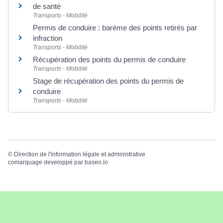
de santé
Transports - Mobilité
Permis de conduire : barème des points retirés par
infraction
Transports - Mobilité
Récupération des points du permis de conduire
Transports - Mobilité
Stage de récupération des points du permis de
conduire
Transports - Mobilité
©
Direction de l'information légale et administrative
comarquage developpé par
baseo.io