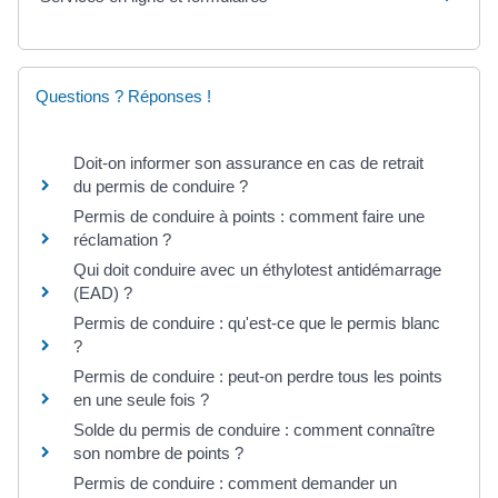
Questions ? Réponses !
Doit-on informer son assurance en cas de retrait
du permis de conduire ?
Permis de conduire à points : comment faire une
réclamation ?
Qui doit conduire avec un éthylotest antidémarrage
(EAD) ?
Permis de conduire : qu'est-ce que le permis blanc
?
Permis de conduire : peut-on perdre tous les points
en une seule fois ?
Solde du permis de conduire : comment connaître
son nombre de points ?
Permis de conduire : comment demander un