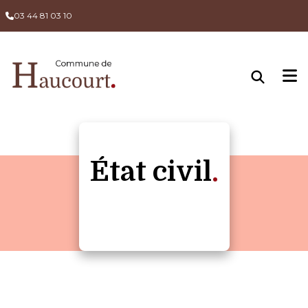
03 44 81 03 10
État civil