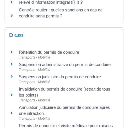
relevé d'information intégral (RII) ?
Contrôle routier : quelles sanctions en cas de
conduite sans permis ?
Et aussi
Rétention du permis de conduire
Transports - Mobilité
Suspension administrative du permis de conduire
Transports - Mobilité
Suspension judiciaire du permis de conduire
Transports - Mobilité
Invalidation du permis de conduire (retrait de tous
les points)
Transports - Mobilité
Annulation judiciaire du permis de conduire après
une infraction
Transports - Mobilité
Permis de conduire et visite médicale pour raisons