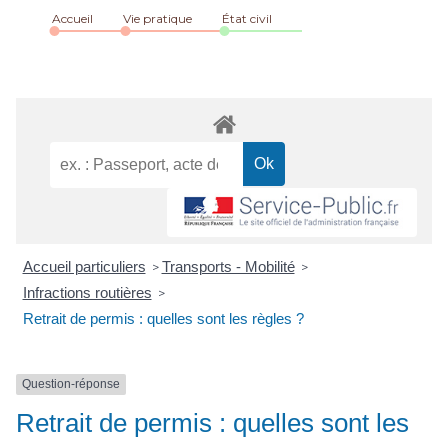
Accueil
Vie pratique
État civil
Accueil particuliers
Transports - Mobilité
>
>
Infractions routières
>
Retrait de permis : quelles sont les règles ?
Question-réponse
Retrait de permis : quelles sont les