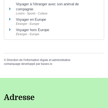
Voyager à l'étranger avec son animal de
compagnie
Loisirs - Sports - Culture
Voyager en Europe
Étranger - Europe
Voyager hors Europe
Étranger - Europe
©
Direction de l'information légale et administrative
comarquage developpé par
baseo.io
Adresse