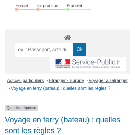
Accueil
Vie pratique
État civil
Accueil particuliers
Étranger - Europe
Voyager à l'étranger
>
>
Voyage en ferry (bateau) : quelles sont les règles ?
>
Question-réponse
Voyage en ferry (bateau) : quelles
sont les règles ?