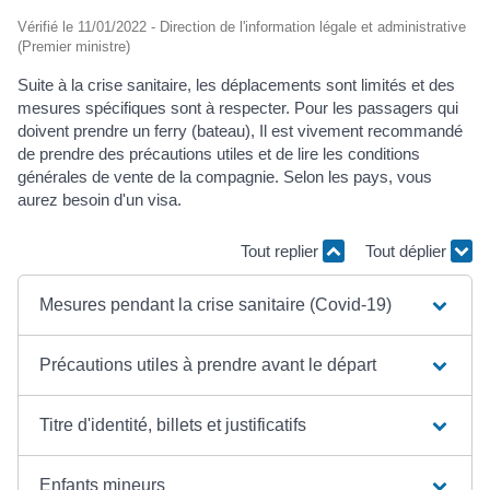
Vérifié le 11/01/2022 - Direction de l'information légale et administrative
(Premier ministre)
Suite à la crise sanitaire, les déplacements sont limités et des
mesures spécifiques sont à respecter. Pour les passagers qui
doivent prendre un ferry (bateau), Il est vivement recommandé
de prendre des précautions utiles et de lire les conditions
générales de vente de la compagnie. Selon les pays, vous
aurez besoin d'un visa.
Tout replier
Tout déplier
Mesures pendant la crise sanitaire (Covid-19)
Précautions utiles à prendre avant le départ
Titre d'identité, billets et justificatifs
Enfants mineurs