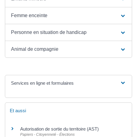
Femme enceinte
Personne en situation de handicap
Animal de compagnie
Services en ligne et formulaires
Et aussi
Autorisation de sortie du territoire (AST)
Papiers - Citoyenneté - Élections