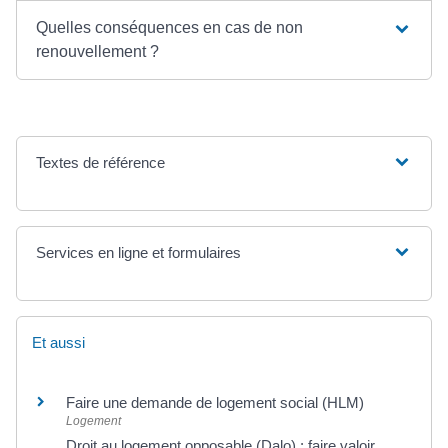
Quelles conséquences en cas de non
renouvellement ?
Textes de référence
Services en ligne et formulaires
Et aussi
Faire une demande de logement social (HLM)
Logement
Droit au logement opposable (Dalo) : faire valoir