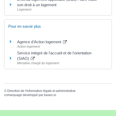
son droit à un logement
Logement
Pour en savoir plus
Agence d'Action logement
Action logement
Service intégré de l'accueil et de l'orientation
(SIAO)
Ministère chargé du logement
©
Direction de l'information légale et administrative
comarquage developpé par
baseo.io