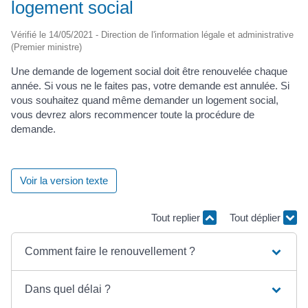
logement social
Vérifié le 14/05/2021 - Direction de l'information légale et administrative
(Premier ministre)
Une demande de logement social doit être renouvelée chaque
année. Si vous ne le faites pas, votre demande est annulée. Si
vous souhaitez quand même demander un logement social,
vous devrez alors recommencer toute la procédure de
demande.
Voir la version texte
Tout replier
Tout déplier
Comment faire le renouvellement ?
Dans quel délai ?