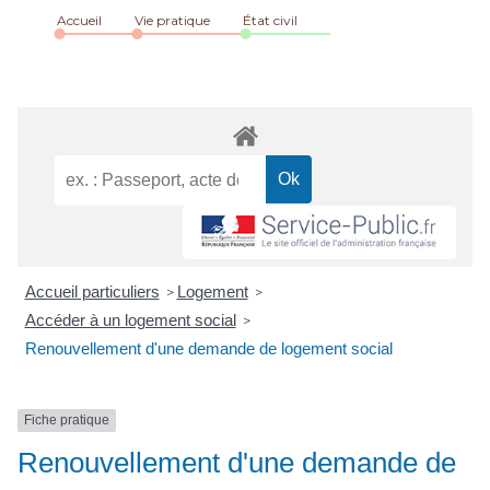
Accueil
Vie pratique
État civil
Accueil particuliers
Logement
>
>
Accéder à un logement social
>
Renouvellement d'une demande de logement social
Fiche pratique
Renouvellement d'une demande de