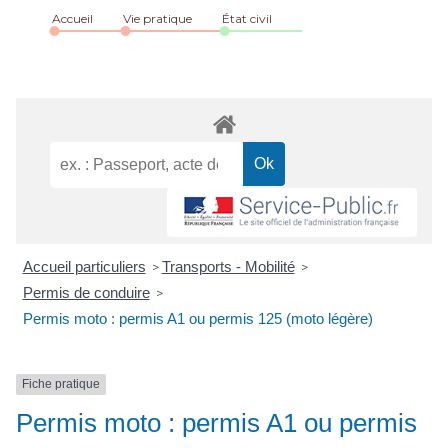
Accueil
Vie pratique
État civil
Accueil particuliers
Transports - Mobilité
>
>
Permis de conduire
>
Permis moto : permis A1 ou permis 125 (moto légère)
Fiche pratique
Permis moto : permis A1 ou permis