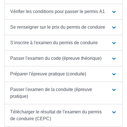
Vérifier les conditions pour passer le permis A1
Se renseigner sur le prix du permis de conduire
S'inscrire à l'examen du permis de conduire
Passer l'examen du code (épreuve théorique)
Préparer l'épreuve pratique (conduite)
Passer l'examen de la conduite (épreuve
pratique)
Télécharger le résultat de l'examen du permis
de conduire (CEPC)