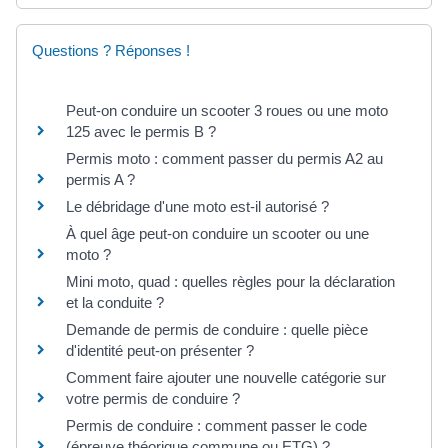
Questions ? Réponses !
Peut-on conduire un scooter 3 roues ou une moto
125 avec le permis B ?
Permis moto : comment passer du permis A2 au
permis A ?
Le débridage d'une moto est-il autorisé ?
À quel âge peut-on conduire un scooter ou une
moto ?
Mini moto, quad : quelles règles pour la déclaration
et la conduite ?
Demande de permis de conduire : quelle pièce
d'identité peut-on présenter ?
Comment faire ajouter une nouvelle catégorie sur
votre permis de conduire ?
Permis de conduire : comment passer le code
(épreuve théorique commune ou ETG) ?