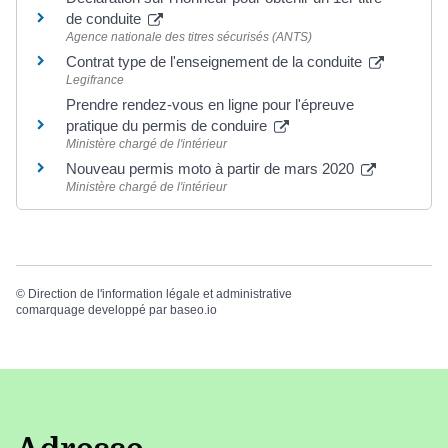
de conduite
Agence nationale des titres sécurisés (ANTS)
Contrat type de l'enseignement de la conduite
Legifrance
Prendre rendez-vous en ligne pour l'épreuve
pratique du permis de conduire
Ministère chargé de l'intérieur
Nouveau permis moto à partir de mars 2020
Ministère chargé de l'intérieur
©
Direction de l'information légale et administrative
comarquage developpé par
baseo.io