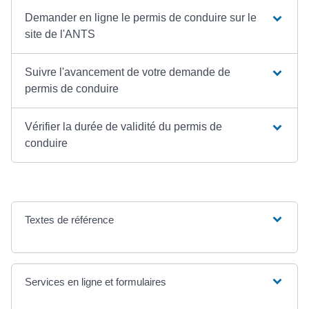
Demander en ligne le permis de conduire sur le
site de l'ANTS
Suivre l'avancement de votre demande de
permis de conduire
Vérifier la durée de validité du permis de
conduire
Textes de référence
Services en ligne et formulaires