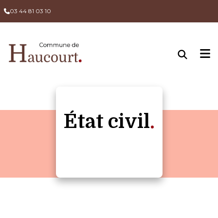
03 44 81 03 10
État civil