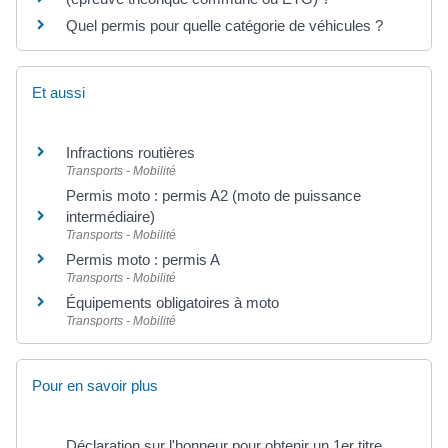
Quel permis pour quelle catégorie de véhicules ?
Et aussi
Infractions routières
Transports - Mobilité
Permis moto : permis A2 (moto de puissance
intermédiaire)
Transports - Mobilité
Permis moto : permis A
Transports - Mobilité
Équipements obligatoires à moto
Transports - Mobilité
Pour en savoir plus
Déclaration sur l'honneur pour obtenir un 1er titre