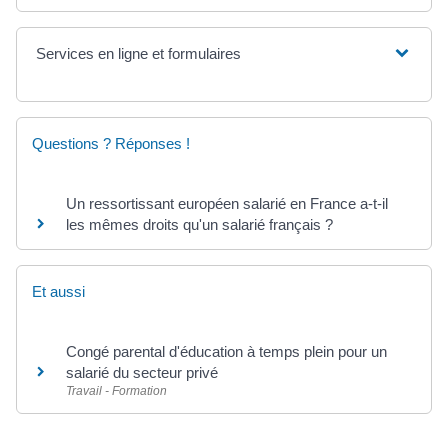
Services en ligne et formulaires
Questions ? Réponses !
Un ressortissant européen salarié en France a-t-il
les mêmes droits qu'un salarié français ?
Et aussi
Congé parental d'éducation à temps plein pour un
salarié du secteur privé
Travail - Formation