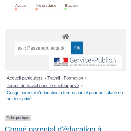
Accueil
Vie pratique
État civil
Accueil particuliers
Travail - Formation
>
>
Temps de travail dans le secteur privé
>
Congé parental d'éducation à temps partiel pour un salarié du
secteur privé
Fiche pratique
Congé parental d'éducation à