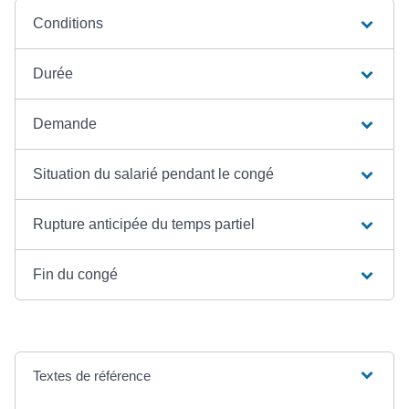
Conditions
Durée
Demande
Situation du salarié pendant le congé
Rupture anticipée du temps partiel
Fin du congé
Textes de référence