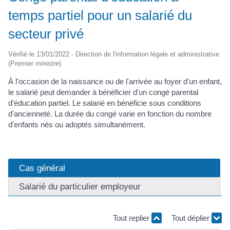
temps partiel pour un salarié du
secteur privé
Vérifié le 13/01/2022 - Direction de l'information légale et administrative
(Premier ministre)
À l'occasion de la naissance ou de l'arrivée au foyer d'un enfant,
le salarié peut demander à bénéficier d'un congé parental
d'éducation partiel. Le salarié en bénéficie sous conditions
d'ancienneté. La durée du congé varie en fonction du nombre
d'enfants nés ou adoptés simultanément.
Cas général
Salarié du particulier employeur
Tout replier
Tout déplier