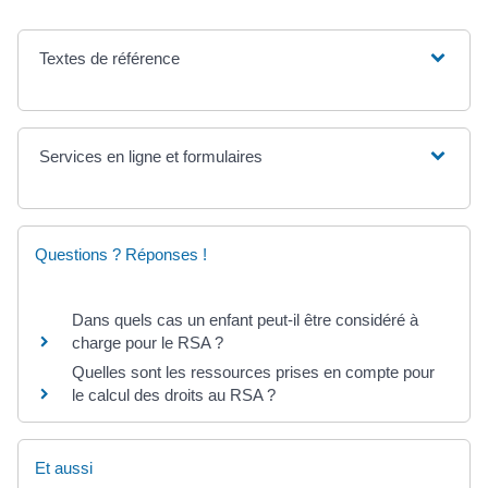
Textes de référence
Services en ligne et formulaires
Questions ? Réponses !
Dans quels cas un enfant peut-il être considéré à
charge pour le RSA ?
Quelles sont les ressources prises en compte pour
le calcul des droits au RSA ?
Et aussi