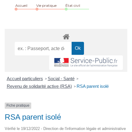
Accueil
Vie pratique
État civil
Accueil particuliers
Social - Santé
>
>
Revenu de solidarité active (RSA)
RSA parent isolé
>
Fiche pratique
RSA parent isolé
Vérifié le 19/12/2022 - Direction de l'information légale et administrative