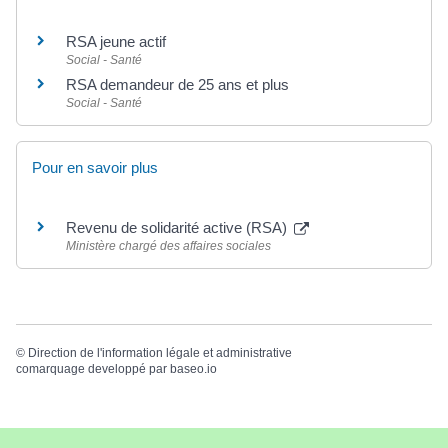
RSA jeune actif
Social - Santé
RSA demandeur de 25 ans et plus
Social - Santé
Pour en savoir plus
Revenu de solidarité active (RSA)
Ministère chargé des affaires sociales
©
Direction de l'information légale et administrative
comarquage developpé par
baseo.io