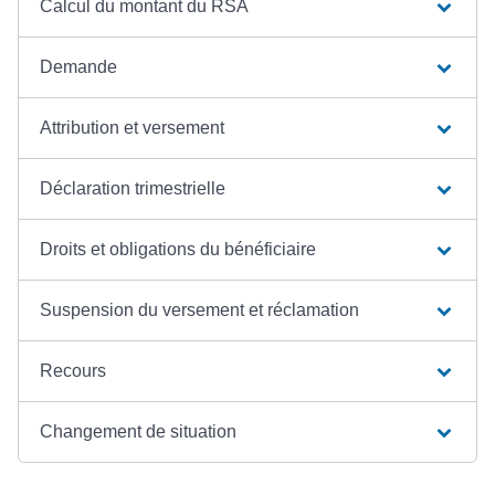
Calcul du montant du RSA
Demande
Attribution et versement
Déclaration trimestrielle
Droits et obligations du bénéficiaire
Suspension du versement et réclamation
Recours
Changement de situation