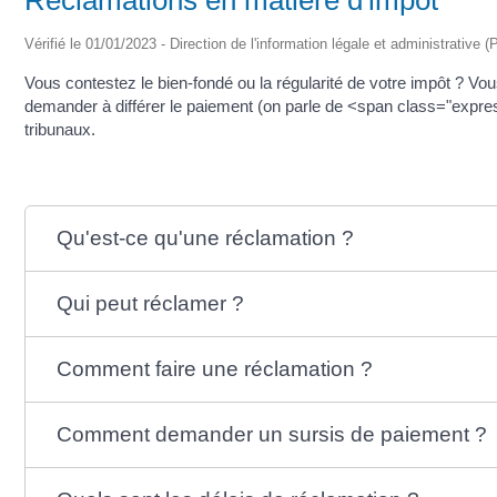
Vérifié le 01/01/2023 - Direction de l'information légale et administrative (
Vous contestez le bien-fondé ou la régularité de votre impôt ? V
demander à différer le paiement (on parle de <span class="expres
tribunaux.
Qu'est-ce qu'une réclamation ?
Qui peut réclamer ?
Comment faire une réclamation ?
Comment demander un sursis de paiement ?