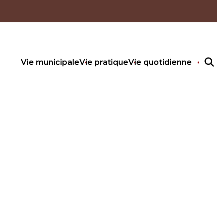
Vie municipale
Vie pratique
Vie quotidienne