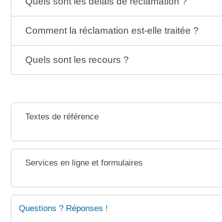
Quels sont les délais de réclamation ?
Comment la réclamation est-elle traitée ?
Quels sont les recours ?
Textes de référence
Services en ligne et formulaires
Questions ? Réponses !