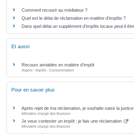
Comment recourir au médiateur ?
Quel est le délai de réclamation en matière d'impôts ?
Dans quel délai un supplément d'impôts locaux peut-il êtr
Et aussi
Recours amiables en matière d'impôt
Argent - Impôts - Consommation
Pour en savoir plus
Après rejet de ma réclamation, je souhaite saisir la justic
Ministère chargé des finances
Je veux contester un impôt : je fais une réclamation
Ministère chargé des finances