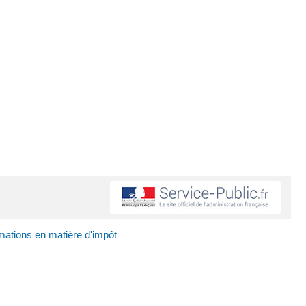
ations en matière d'impôt