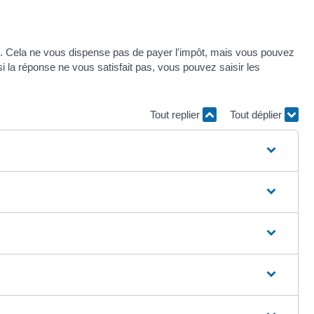
is. Cela ne vous dispense pas de payer l'impôt, mais vous pouvez
 la réponse ne vous satisfait pas, vous pouvez saisir les
Tout replier
Tout déplier