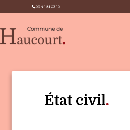
03 44 81 03 10
État civil